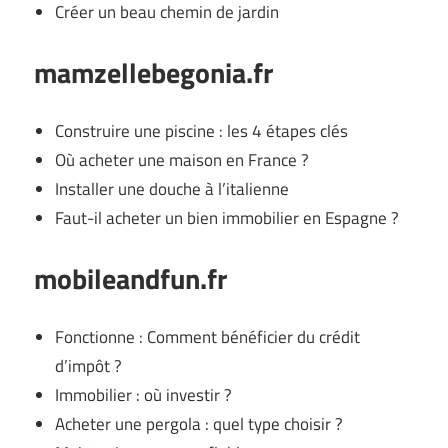
Créer un beau chemin de jardin
mamzellebegonia.fr
Construire une piscine : les 4 étapes clés
Où acheter une maison en France ?
Installer une douche à l’italienne
Faut-il acheter un bien immobilier en Espagne ?
mobileandfun.fr
Fonctionne : Comment bénéficier du crédit
d’impôt ?
Immobilier : où investir ?
Acheter une pergola : quel type choisir ?