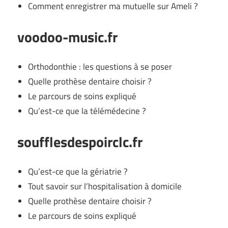
Comment enregistrer ma mutuelle sur Ameli ?
voodoo-music.fr
Orthodonthie : les questions à se poser
Quelle prothèse dentaire choisir ?
Le parcours de soins expliqué
Qu’est-ce que la télémédecine ?
soufflesdespoirclc.fr
Qu’est-ce que la gériatrie ?
Tout savoir sur l’hospitalisation à domicile
Quelle prothèse dentaire choisir ?
Le parcours de soins expliqué