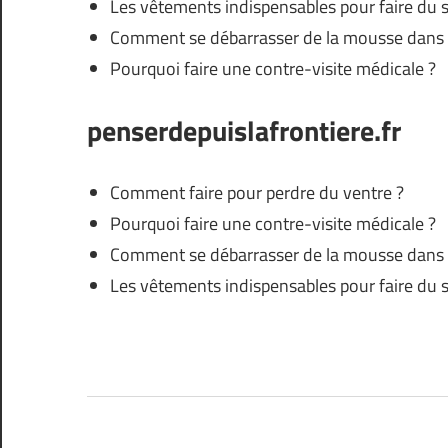
Les vêtements indispensables pour faire du s
Comment se débarrasser de la mousse dans
Pourquoi faire une contre-visite médicale ?
penserdepuislafrontiere.fr
Comment faire pour perdre du ventre ?
Pourquoi faire une contre-visite médicale ?
Comment se débarrasser de la mousse dans
Les vêtements indispensables pour faire du s