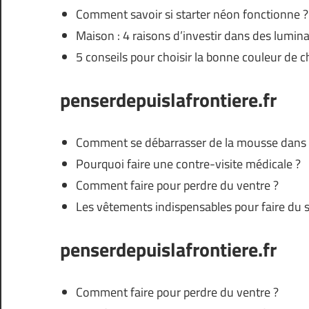
Comment savoir si starter néon fonctionne ?
Maison : 4 raisons d’investir dans des lumin
5 conseils pour choisir la bonne couleur de c
penserdepuislafrontiere.fr
Comment se débarrasser de la mousse dans
Pourquoi faire une contre-visite médicale ?
Comment faire pour perdre du ventre ?
Les vêtements indispensables pour faire du s
penserdepuislafrontiere.fr
Comment faire pour perdre du ventre ?