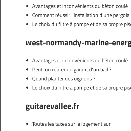
Avantages et inconvénients du béton coulé
Comment réussir l’installation d’une pergola 
Le choix du filtre à pompe et de sa propre pis
west-normandy-marine-energ
Avantages et inconvénients du béton coulé
Peut-on retirer un garant d’un bail ?
Quand planter des oignons ?
Le choix du filtre à pompe et de sa propre pis
guitarevallee.fr
Toutes les taxes sur le logement sur