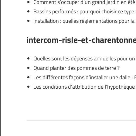
Comment s’occuper d’un grand jardin en été
Bassins performés : pourquoi choisir ce type 
Installation : quelles réglementations pour la 
intercom-risle-et-charentonne
Quelles sont les dépenses annuelles pour un 
Quand planter des pommes de terre ?
Les différentes façons d’installer une dalle 
Les conditions d’attribution de l’hypothèque