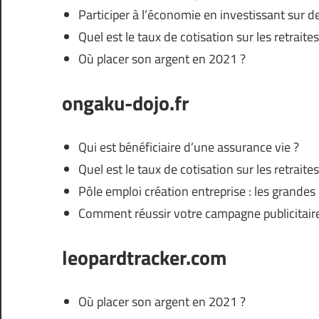
Participer à l’économie en investissant sur d
Quel est le taux de cotisation sur les retraite
Où placer son argent en 2021 ?
ongaku-dojo.fr
Qui est bénéficiaire d’une assurance vie ?
Quel est le taux de cotisation sur les retraite
Pôle emploi création entreprise : les grandes 
Comment réussir votre campagne publicitair
leopardtracker.com
Où placer son argent en 2021 ?