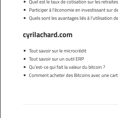
Quel est le taux de cotisation sur les retraite
Participer à l’économie en investissant sur d
Quels sont les avantages liés à l’utilisation
cyrilachard.com
Tout savoir sur le microcrédit
Tout savoir sur un outil ERP
Qu’est-ce qui fait la valeur du bitcoin ?
Comment acheter des Bitcoins avec une cart